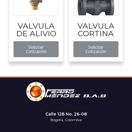
VALVULA
VALVULA
DE ALIVIO
CORTINA
Solicitar
Solicitar
Cotización
Cotización
Calle 12B No. 26-08
Bogotá, Colombia