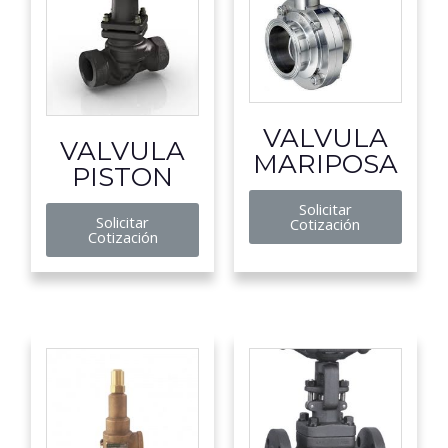
VALVULA
VALVULA
MARIPOSA
PISTON
Solicitar
Solicitar
Cotización
Cotización