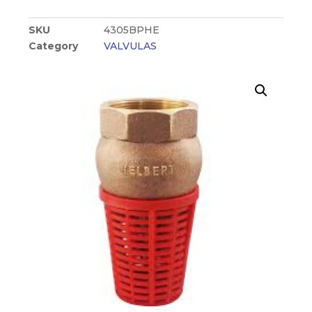
SKU
4305BPHE
Category
VALVULAS