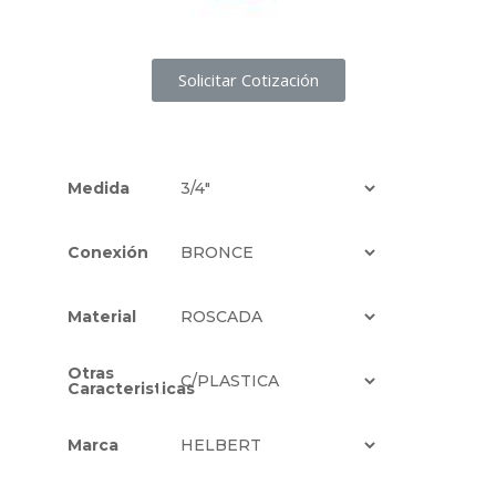
Solicitar Cotización
Medida
Conexión
Material
Otras
Caracteristicas
Marca