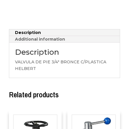
Description
Additional information
Description
VALVULA DE PIE 3/4″ BRONCE C/PLASTICA
HELBERT
Related products