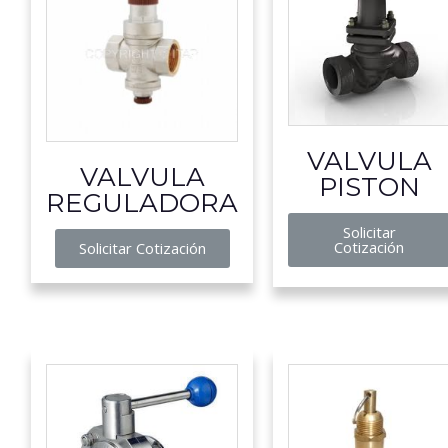
VALVULA
VALVULA
PISTON
REGULADORA
Solicitar
Cotización
Solicitar Cotización