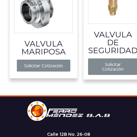
VALVULA
DE
VALVULA
SEGURIDA
MARIPOSA
Solicitar
Solicitar Cotización
Cotización
Calle 12B No. 26-08