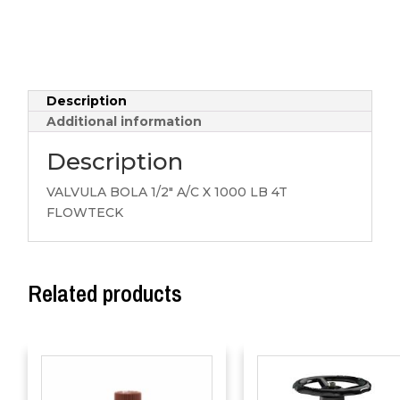
Description
Additional information
Description
VALVULA BOLA 1/2″ A/C X 1000 LB 4T
FLOWTECK
Related products