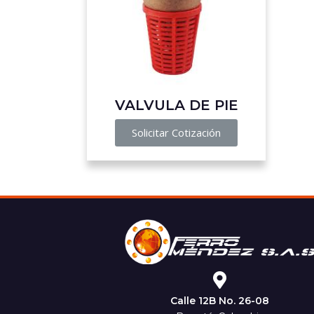
VALVULA DE PIE
Solicitar Cotización
Calle 12B No. 26-08