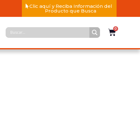
Clic aquí y Reciba Información del
Producto que Busca