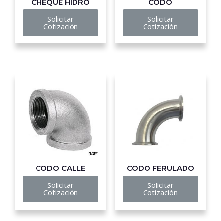
CHEQUE HIDRO
CODO
Solicitar
Solicitar
Cotización
Cotización
CODO CALLE
CODO FERULADO
Solicitar
Solicitar
Cotización
Cotización