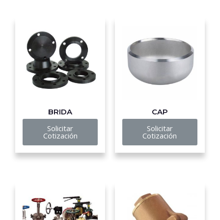
BRIDA
CAP
Solicitar
Solicitar
Cotización
Cotización