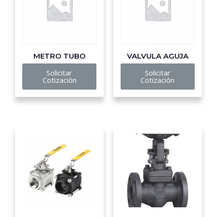
METRO TUBO
VALVULA AGUJA
Solicitar
Solicitar
Cotización
Cotización