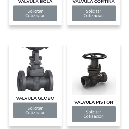
VALVULA BOLA
VALVULA CORTINA
Solicitar
Solicitar
Cotización
Cotización
VALVULA GLOBO
VALVULA PISTON
Solicitar
Solicitar
Cotización
Cotización