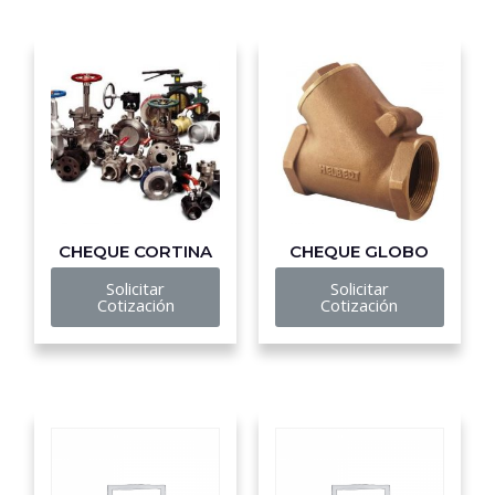
CHEQUE CORTINA
CHEQUE GLOBO
Solicitar
Solicitar
Cotización
Cotización