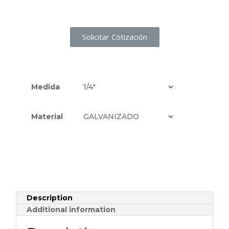
Solicitar Cotización
Medida
Material
Description
Additional information