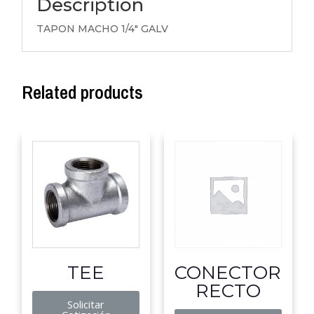
Description
TAPON MACHO 1/4″ GALV
Related products
TEE
CONECTOR
RECTO
Solicitar