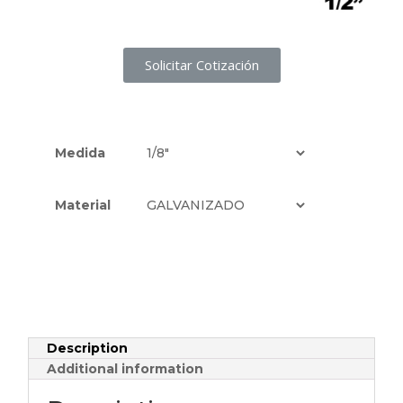
Solicitar Cotización
Medida
Material
Description
Additional information