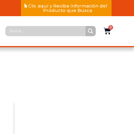
Clic aquí y Reciba Información del
Producto que Busca