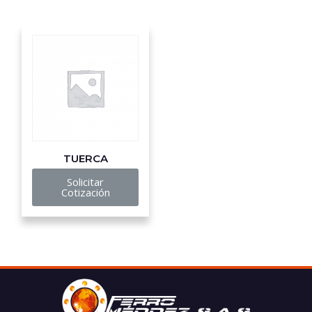
TUERCA
Solicitar
Cotización