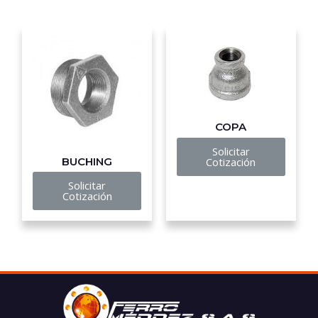
COPA
Solicitar
BUCHING
Cotización
Solicitar
Cotización