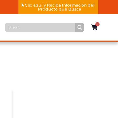
Clic aquí y Reciba Información del
Producto que Busca