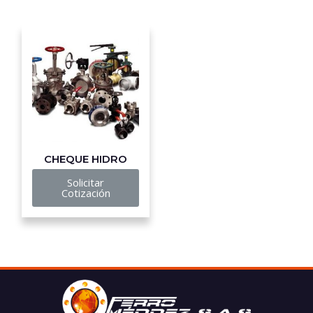
CHEQUE HIDRO
Solicitar
Cotización