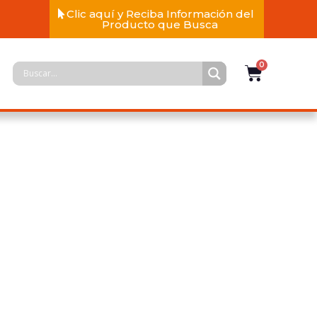
Clic aquí y Reciba Información del
Producto que Busca