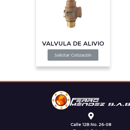
VALVULA DE ALIVIO
Solicitar Cotización
Calle 12B No. 26-08