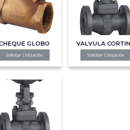
CHEQUE GLOBO
VALVULA CORTI
Solicitar Cotización
Solicitar Cotización