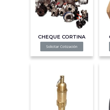
CHEQUE CORTINA
Solicitar Cotización