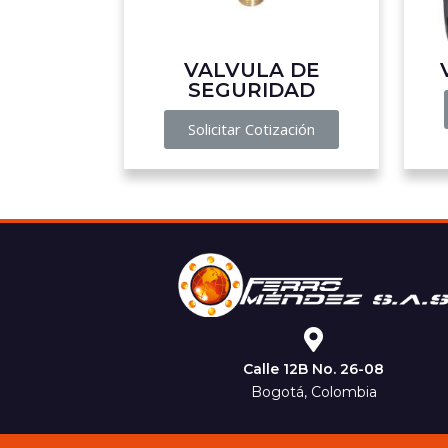
VALVULA DE
SEGURIDAD
Solicitar Cotización
Calle 12B No. 26-08
Bogotá, Colombia