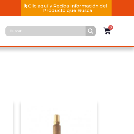
Clic aquí y Reciba Información del
Producto que Busca