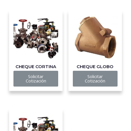
CHEQUE CORTINA
CHEQUE GLOBO
Solicitar
Solicitar
Cotización
Cotización