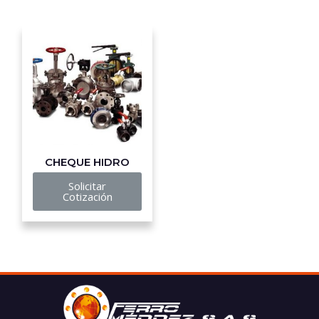
CHEQUE HIDRO
Solicitar
Cotización