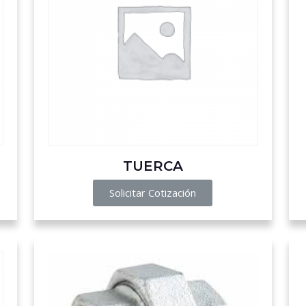
TUERCA
Solicitar Cotización