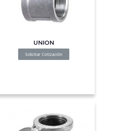
UNION
Solicitar Cotización