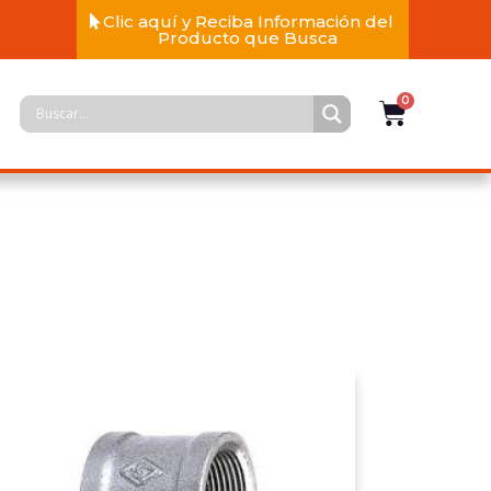
Clic aquí y Reciba Información del
Producto que Busca